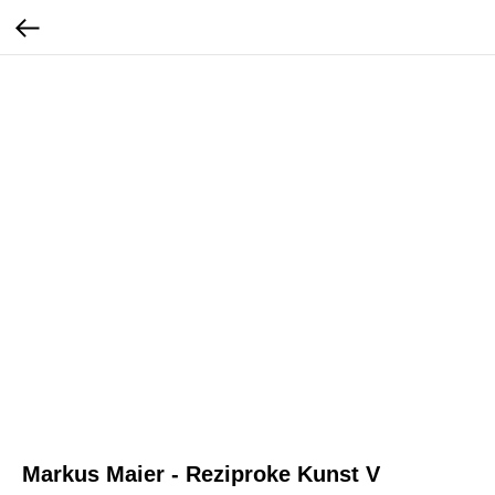
Markus Maier - Reziproke Kunst V