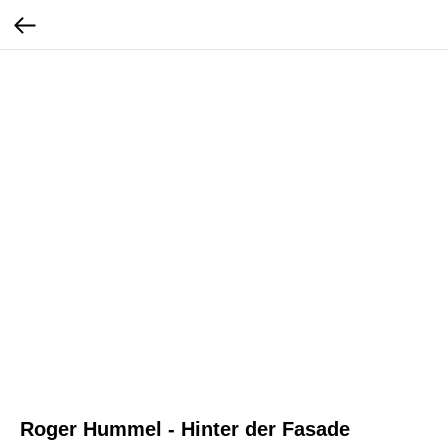
Roger Hummel - Hinter der Fasade