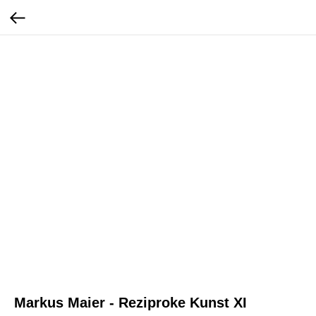
Markus Maier - Reziproke Kunst XI