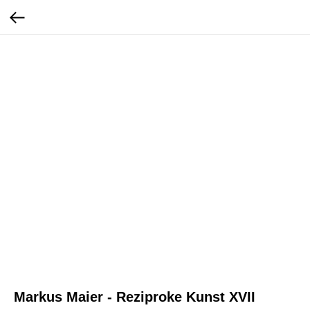
Markus Maier - Reziproke Kunst XVII