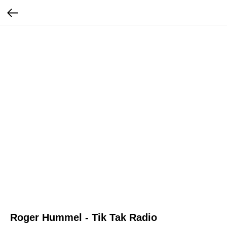
Roger Hummel - Tik Tak Radio