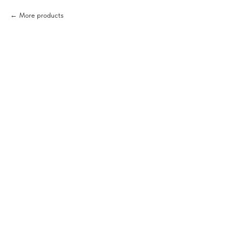
More products