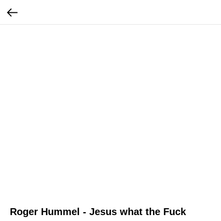
Roger Hummel - Jesus what the Fuck